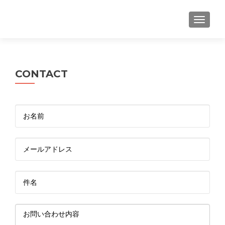
ナビゲ
CONTACT